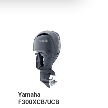
Yamaha
F300XCB/UCB