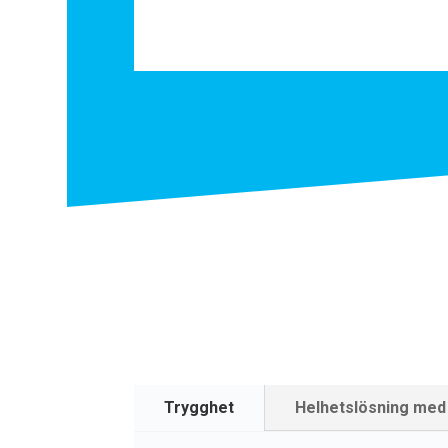
Trygghet
Helhetslösning med 