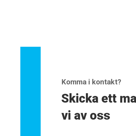
Komma i kontakt?
Skicka ett ma
vi av oss