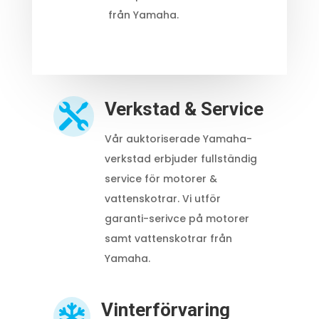
från Yamaha.
Verkstad & Service

Vår auktoriserade Yamaha-
verkstad erbjuder fullständig
service för motorer &
vattenskotrar. Vi utför
garanti-serivce på motorer
samt vattenskotrar från
Yamaha.
Vinterförvaring
