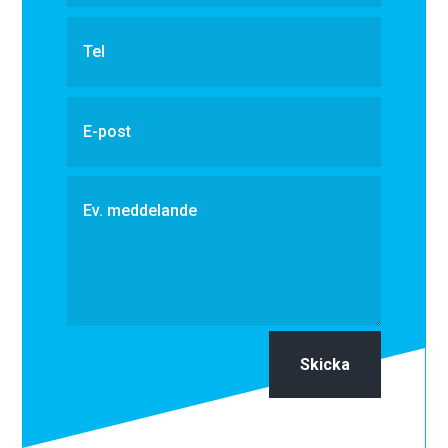
Skicka