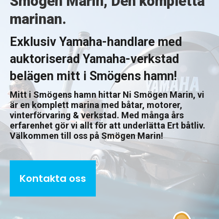
Smögen Marin, Den kompletta
marinan.
Exklusiv Yamaha-handlare med
auktoriserad Yamaha-verkstad
belägen mitt i Smögens hamn!
Mitt i Smögens hamn hittar Ni Smögen Marin, vi
är en komplett marina med båtar, motorer,
vinterförvaring & verkstad. Med många års
erfarenhet gör vi allt för att underlätta Ert båtliv.
Välkommen till oss på Smögen Marin!
Kontakta oss