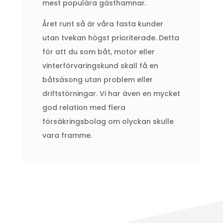
mest populära gästhamnar.
Året runt så är våra fasta kunder
utan tvekan högst prioriterade. Detta
för att du som båt, motor eller
vinterförvaringskund skall få en
båtsäsong utan problem eller
driftstörningar. Vi har även en mycket
god relation med flera
försäkringsbolag om olyckan skulle
vara framme.