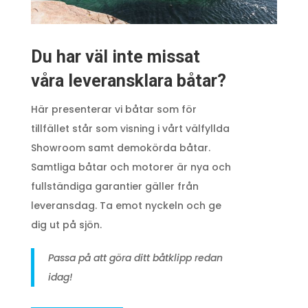
Du har väl inte missat
våra leveransklara båtar?
Här presenterar vi båtar som för
tillfället står som visning i vårt välfyllda
Showroom samt demokörda båtar.
Samtliga båtar och motorer är nya och
fullständiga garantier gäller från
leveransdag. Ta emot nyckeln och ge
dig ut på sjön.
Passa på att göra ditt båtklipp redan
idag!