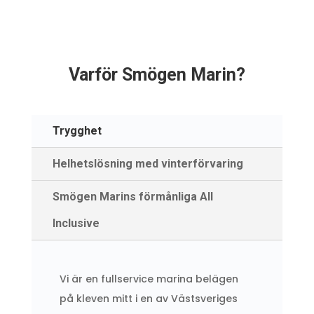
Varför Smögen Marin?
Trygghet
Helhetslösning med vinterförvaring
Smögen Marins förmånliga All
Inclusive
Vi är en fullservice marina belägen
på kleven mitt i en av Västsveriges