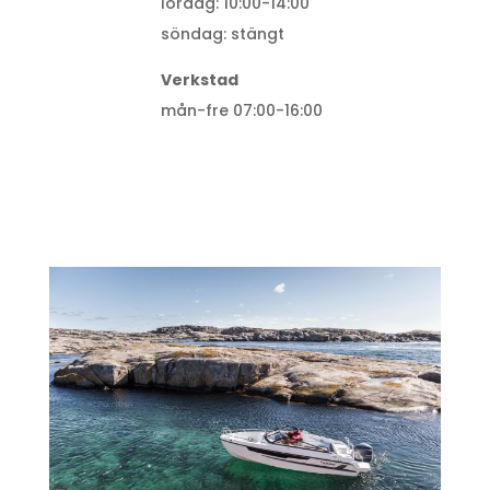
lördag: 10:00-14:00
söndag: stängt
Verkstad
mån-fre 07:00-16:00