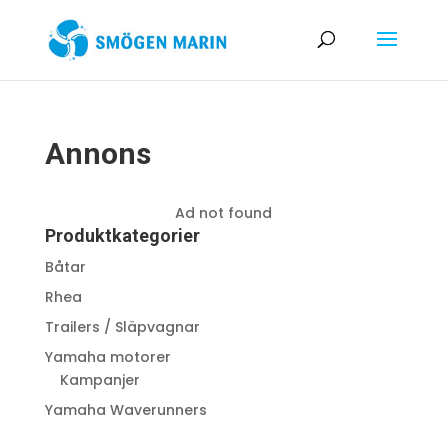
Annons
Ad not found
Produktkategorier
Båtar
Rhea
Trailers / Släpvagnar
Yamaha motorer
Kampanjer
Yamaha Waverunners