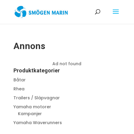
Annons
Ad not found
Produktkategorier
Båtar
Rhea
Trailers / Släpvagnar
Yamaha motorer
Kampanjer
Yamaha Waverunners