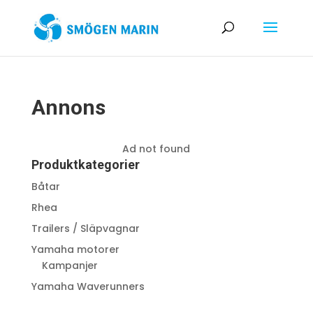
Annons
Ad not found
Produktkategorier
Båtar
Rhea
Trailers / Släpvagnar
Yamaha motorer
Kampanjer
Yamaha Waverunners