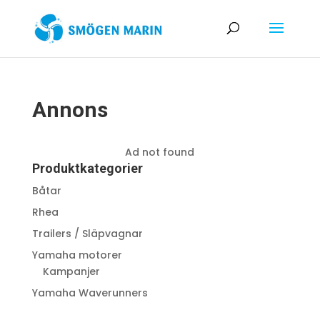
Annons
Ad not found
Produktkategorier
Båtar
Rhea
Trailers / Släpvagnar
Yamaha motorer
Kampanjer
Yamaha Waverunners