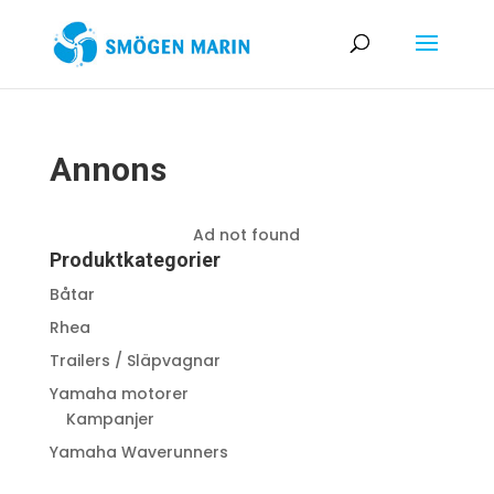
Annons
Ad not found
Produktkategorier
Båtar
Rhea
Trailers / Släpvagnar
Yamaha motorer
Kampanjer
Yamaha Waverunners