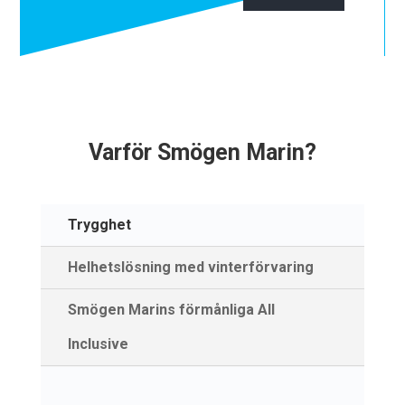
Varför Smögen Marin?
Trygghet
Helhetslösning med vinterförvaring
Smögen Marins förmånliga All
Inclusive