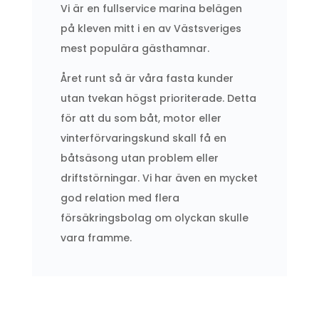
Vi är en fullservice marina belägen
på kleven mitt i en av Västsveriges
mest populära gästhamnar.
Året runt så är våra fasta kunder
utan tvekan högst prioriterade. Detta
för att du som båt, motor eller
vinterförvaringskund skall få en
båtsäsong utan problem eller
driftstörningar. Vi har även en mycket
god relation med flera
försäkringsbolag om olyckan skulle
vara framme.